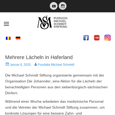
YouTube
Instagram
Fundatia Michael
Schmidt
Mehrere Lächeln in Haferland
Autor
Januar 6, 2020
Fundatia Michael Schmidt
Die Michael Schmidt Stiftung organisierte gemeinsam mit der
Organisation
Die Johanniter
, eine Aktion für die Lächeln der
benachteiligten Personen aus den siebenbürgisch-sächsischen
Dörfern.
Während einer Woche arbeiteten das medizinische Personal
und die Vetreter der Michael Schmidt Stiftung zusammen, um
konkrete Lösungen für eine bessere Zahn- und